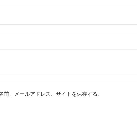
名前、メールアドレス、サイトを保存する。