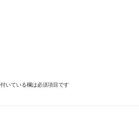
付いている欄は必須項目です