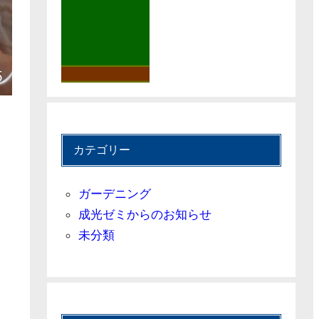
カテゴリー
ガーデニング
成光ゼミからのお知らせ
未分類