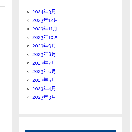
2024年3月
2023年12月
2023年11月
2023年10月
2023年9月
2023年8月
2023年7月
2023年6月
2023年5月
2023年4月
2023年3月