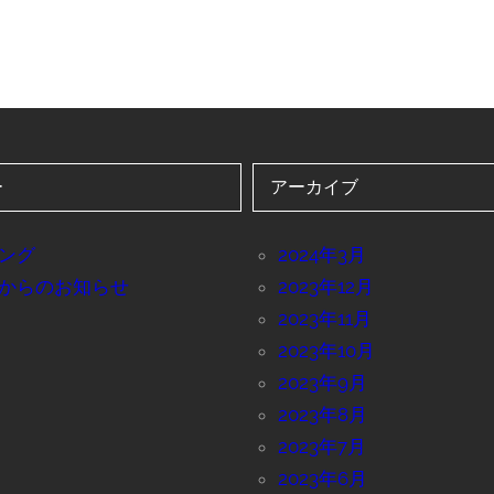
ー
アーカイブ
ング
2024年3月
からのお知らせ
2023年12月
2023年11月
2023年10月
2023年9月
2023年8月
2023年7月
2023年6月