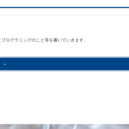
とプログラミングのこと等を書いていきます。