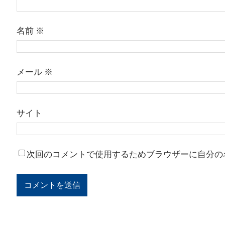
名前
※
メール
※
サイト
次回のコメントで使用するためブラウザーに自分の