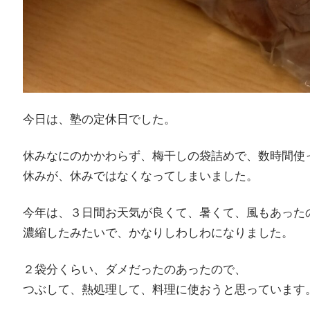
今日は、塾の定休日でした。
休みなにのかかわらず、梅干しの袋詰めで、数時間使
休みが、休みではなくなってしまいました。
今年は、３日間お天気が良くて、暑くて、風もあった
濃縮したみたいで、かなりしわしわになりました。
２袋分くらい、ダメだったのあったので、
つぶして、熱処理して、料理に使おうと思っています