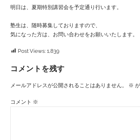
明日は、夏期特別講習会を予定通り行います。
塾生は、随時募集しておりますので、
気になった方は、お問い合わせをお願いいたします。
Post Views:
1,839
コメントを残す
メールアドレスが公開されることはありません。
※
が
コメント
※