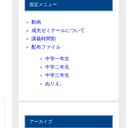
固定メニュー
動画
成光ゼミナールについて
講義時間割
配布ファイル
中学一年生
中学二年生
中学三年生
ぬりえ。
アーカイブ