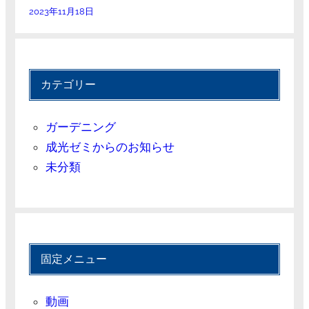
2023年11月18日
カテゴリー
ガーデニング
成光ゼミからのお知らせ
未分類
固定メニュー
動画