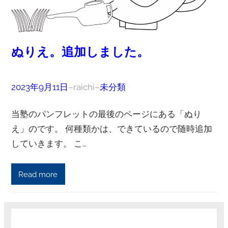
ぬりえ。追加しました。
2023年9月11日
–
raichi
–
未分類
当塾のパンフレットの最後のページにある「ぬり
え」のです。 何種類かは、できているので随時追加
していきます。 こ…
Read more