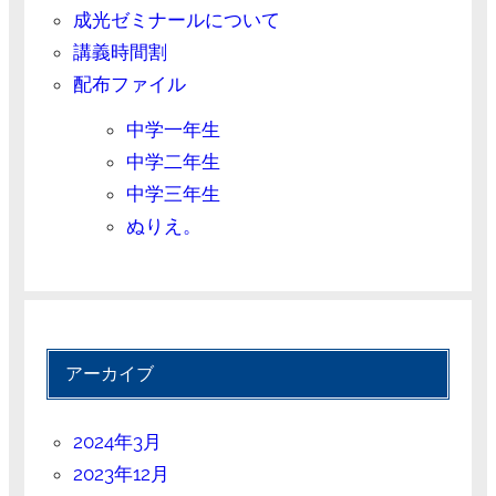
成光ゼミナールについて
講義時間割
配布ファイル
中学一年生
中学二年生
中学三年生
ぬりえ。
アーカイブ
2024年3月
2023年12月