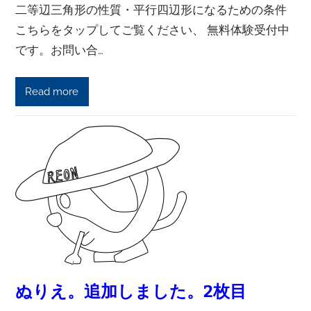
二等辺三角形の性質・平行四辺形になるための条件
こちらをタップしてご覧ください、 無料体験受付中
です。お問い合…
Read more
ぬりえ。追加しました。2枚目