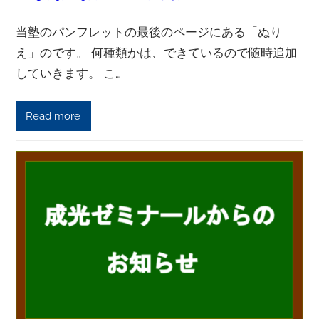
当塾のパンフレットの最後のページにある「ぬり
え」のです。 何種類かは、できているので随時追加
していきます。 こ…
Read more