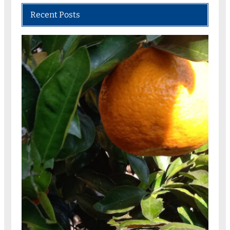
Recent Posts