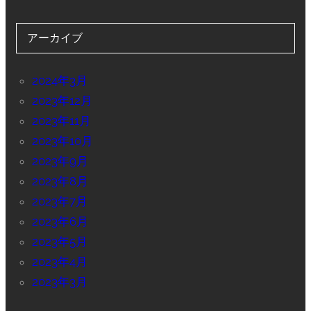
アーカイブ
2024年3月
2023年12月
2023年11月
2023年10月
2023年9月
2023年8月
2023年7月
2023年6月
2023年5月
2023年4月
2023年3月