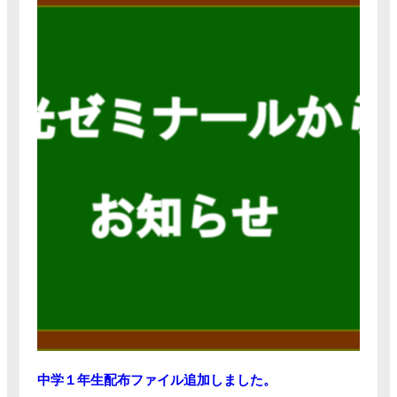
中学１年生配布ファイル追加しました。