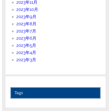
2023年11月
2023年10月
2023年9月
2023年8月
2023年7月
2023年6月
2023年5月
2023年4月
2023年3月
Tags