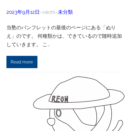
2023年9月12日
–
raichi
–
未分類
当塾のパンフレットの最後のページにある「ぬり
え」のです。 何種類かは、できているので随時追加
していきます。 こ…
Read more