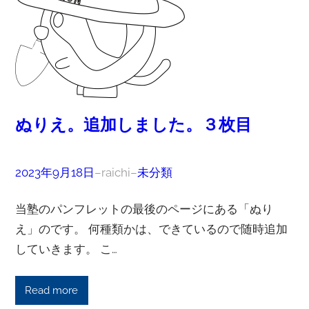
ぬりえ。追加しました。３枚目
2023年9月18日
–
raichi
–
未分類
当塾のパンフレットの最後のページにある「ぬり
え」のです。 何種類かは、できているので随時追加
していきます。 こ…
Read more