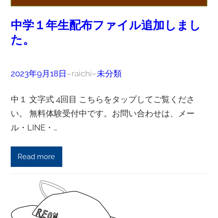
中学１年生配布ファイル追加しまし
た。
2023年9月18日
–
raichi
–
未分類
中１ 文字式 4回目 こちらをタップしてご覧くださ
い。 無料体験受付中です。お問い合わせは、メー
ル・LINE・…
Read more