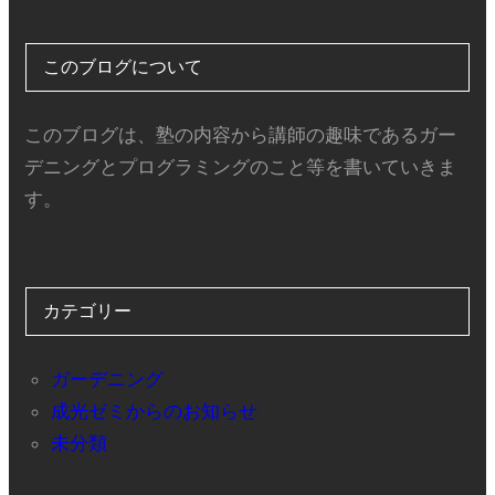
このブログについて
このブログは、塾の内容から講師の趣味であるガー
デニングとプログラミングのこと等を書いていきま
す。
カテゴリー
ガーデニング
成光ゼミからのお知らせ
未分類