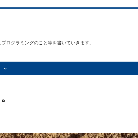
とプログラミングのこと等を書いていきます。
た。