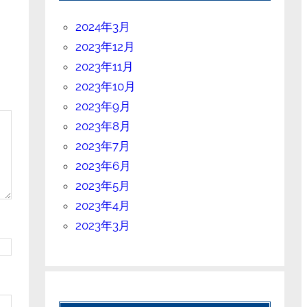
2024年3月
2023年12月
2023年11月
2023年10月
2023年9月
2023年8月
2023年7月
2023年6月
2023年5月
2023年4月
2023年3月