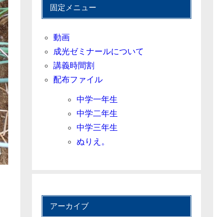
固定メニュー
動画
成光ゼミナールについて
講義時間割
配布ファイル
中学一年生
中学二年生
中学三年生
ぬりえ。
アーカイブ