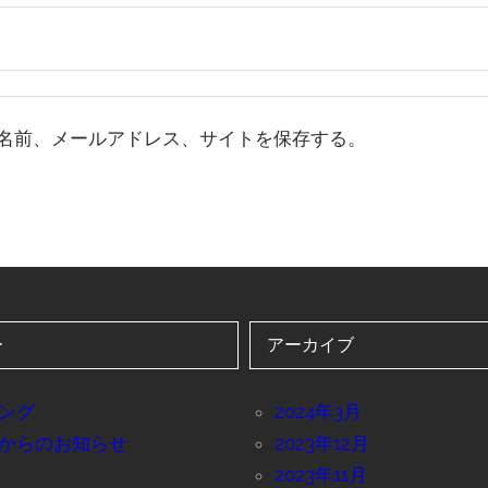
名前、メールアドレス、サイトを保存する。
ー
アーカイブ
ング
2024年3月
からのお知らせ
2023年12月
2023年11月