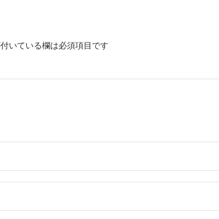
付いている欄は必須項目です