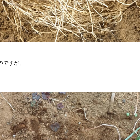
のですが、