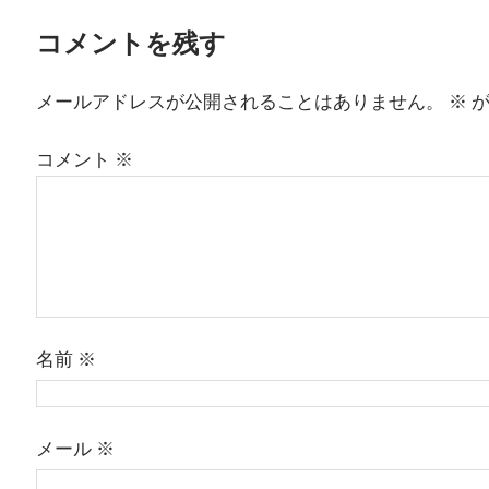
コメントを残す
メールアドレスが公開されることはありません。
※
が
コメント
※
名前
※
メール
※