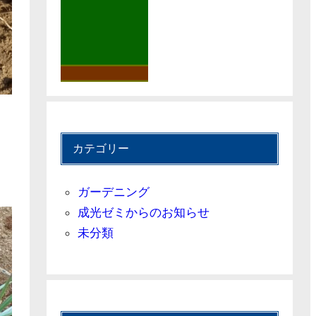
カテゴリー
ガーデニング
成光ゼミからのお知らせ
未分類