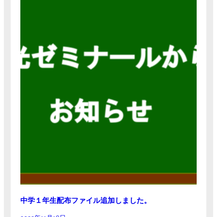
中学１年生配布ファイル追加しました。