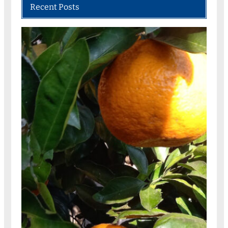
Recent Posts