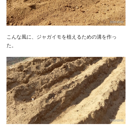
こんな風に、ジャガイモを植えるための溝を作っ
た。