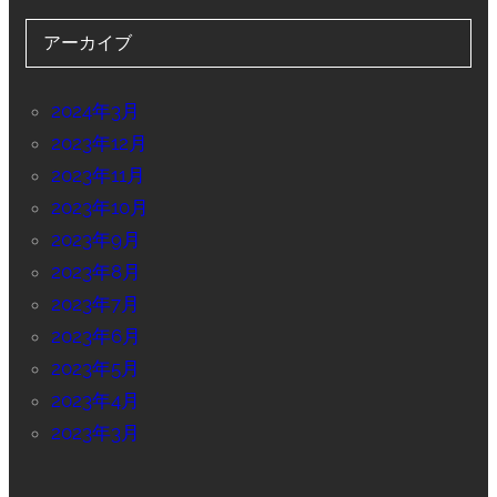
アーカイブ
2024年3月
2023年12月
2023年11月
2023年10月
2023年9月
2023年8月
2023年7月
2023年6月
2023年5月
2023年4月
2023年3月