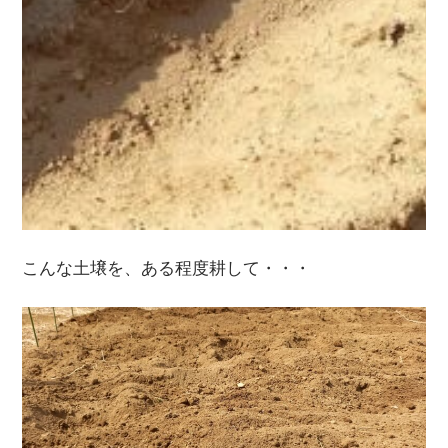
こんな土壌を、ある程度耕して・・・