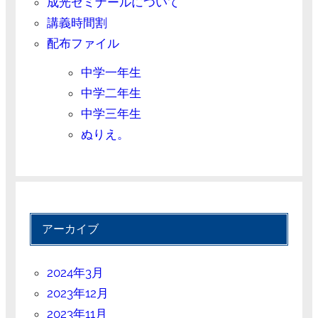
成光ゼミナールについて
講義時間割
配布ファイル
中学一年生
中学二年生
中学三年生
ぬりえ。
アーカイブ
2024年3月
2023年12月
2023年11月