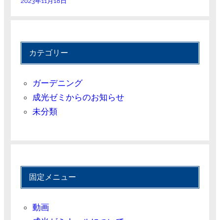
2023年11月18日
カテゴリー
ガーデニング
成光ゼミからのお知らせ
未分類
固定メニュー
動画