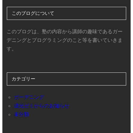
このブログについて
このブログは、塾の内容から講師の趣味であるガー
デニングとプログラミングのこと等を書いていきま
す。
カテゴリー
ガーデニング
成光ゼミからのお知らせ
未分類