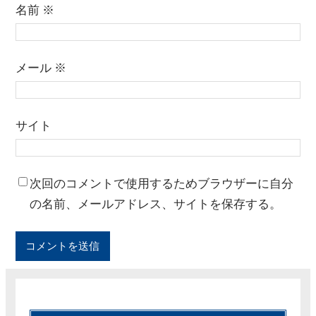
名前
※
メール
※
サイト
次回のコメントで使用するためブラウザーに自分
の名前、メールアドレス、サイトを保存する。