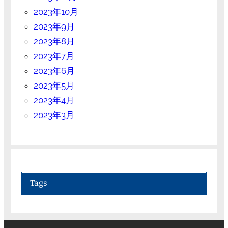
2023年10月
2023年9月
2023年8月
2023年7月
2023年6月
2023年5月
2023年4月
2023年3月
Tags