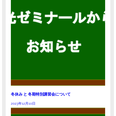
冬休み と 冬期特別講習会について
2023年12月10日