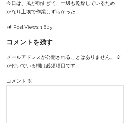
今日は、風が強すぎて、土壌も乾燥しているため
かなり土埃で作業しずらかった。
Post Views:
1,805
コメントを残す
メールアドレスが公開されることはありません。
※
が付いている欄は必須項目です
コメント
※