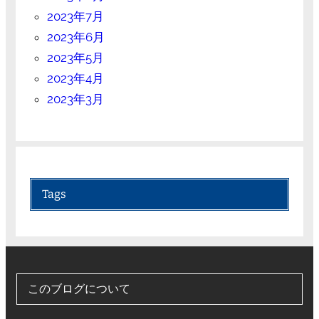
2023年7月
2023年6月
2023年5月
2023年4月
2023年3月
Tags
このブログについて