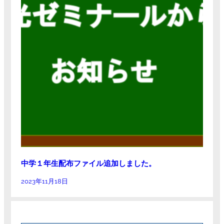
中学１年生配布ファイル追加しました。
2023年11月18日