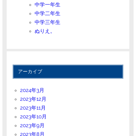
中学一年生
中学二年生
中学三年生
ぬりえ。
アーカイブ
2024年3月
2023年12月
2023年11月
2023年10月
2023年9月
2023年8月