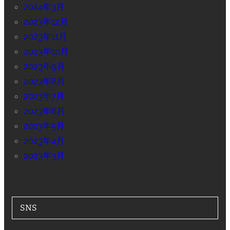
2024年3月
2023年12月
2023年11月
2023年10月
2023年9月
2023年8月
2023年7月
2023年6月
2023年5月
2023年4月
2023年3月
SNS