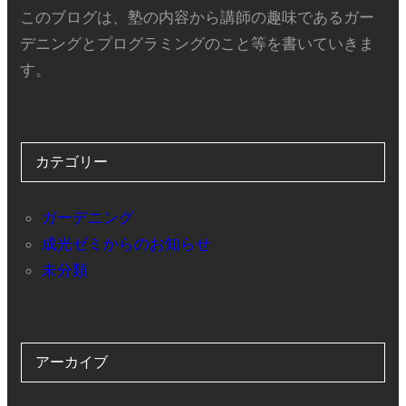
このブログは、塾の内容から講師の趣味であるガー
デニングとプログラミングのこと等を書いていきま
す。
カテゴリー
ガーデニング
成光ゼミからのお知らせ
未分類
アーカイブ