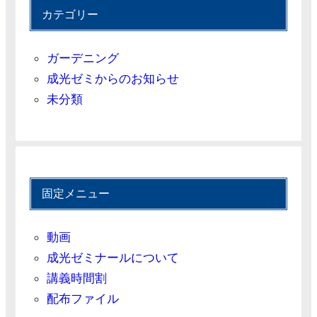
カテゴリー
ガーデニング
成光ゼミからのお知らせ
未分類
固定メニュー
動画
成光ゼミナールについて
講義時間割
配布ファイル